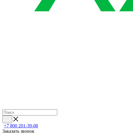
+7 800 201-39-08
Заказать звонок