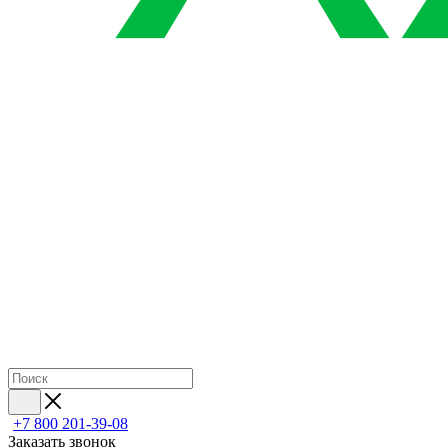
+7 800 201-39-08
Заказать звонок