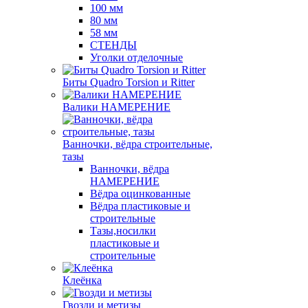
100 мм
80 мм
58 мм
СТЕНДЫ
Уголки отделочные
Биты Quadro Torsion и Ritter
Валики НАМЕРЕНИЕ
Ванночки, вёдра строительные,
тазы
Ванночки, вёдра
НАМЕРЕНИЕ
Вёдра оцинкованные
Вёдра пластиковые и
строительные
Тазы,носилки
пластиковые и
строительные
Клеёнка
Гвозди и метизы