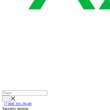
+7 800 201-39-08
Заказать звонок