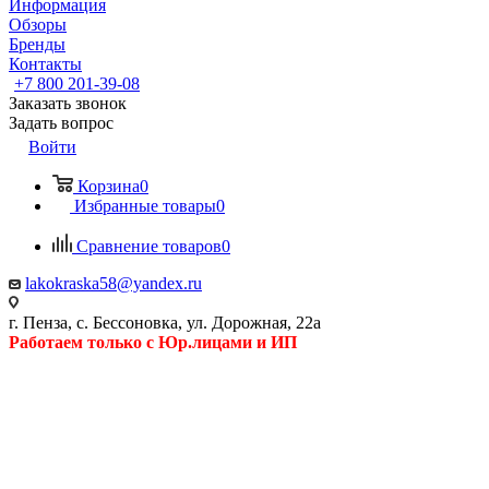
Информация
Обзоры
Бренды
Контакты
+7 800 201-39-08
Заказать звонок
Задать вопрос
Войти
Корзина
0
Избранные товары
0
Сравнение товаров
0
lakokraska58@yandex.ru
г. Пенза, с. Бессоновка, ул. Дорожная, 22а
Работаем только с Юр.лицами и ИП