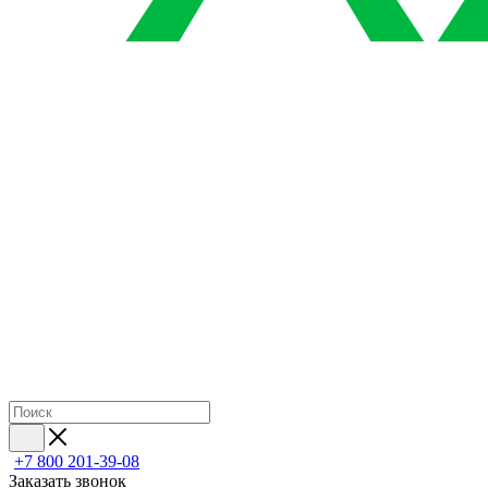
+7 800 201-39-08
Заказать звонок