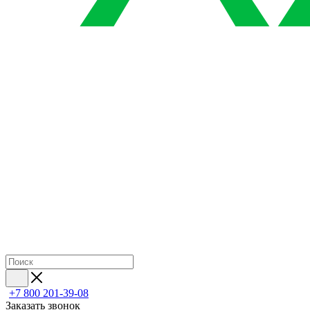
+7 800 201-39-08
Заказать звонок