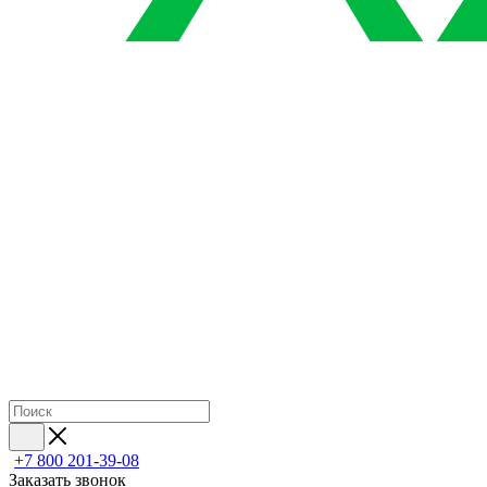
+7 800 201-39-08
Заказать звонок