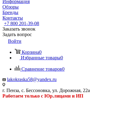
Информация
Обзоры
Бренды
Контакты
+7 800 201-39-08
Заказать звонок
Задать вопрос
Войти
Корзина
0
Избранные товары
0
Сравнение товаров
0
lakokraska58@yandex.ru
г. Пенза, с. Бессоновка, ул. Дорожная, 22а
Работаем только с Юр.лицами и ИП