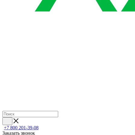
+7 800 201-39-08
Заказать звонок