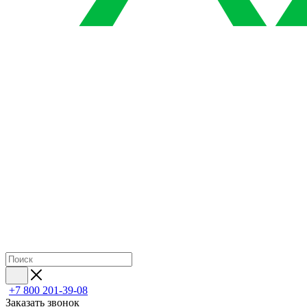
+7 800 201-39-08
Заказать звонок