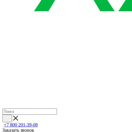
+7 800 201-39-08
Заказать звонок